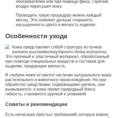
обогревателей или при помощи фена. Горячий
воздух пересушит кожу.
Проводить такую процедуру можно каждый
месяц. Это поможет дольше сохранить
насыщенность цвета и мягкость изделия.
Особенности ухода
Кожа представляет собой структуру из пучков
волокон высокомолекулярного белка коллагена.
Это прочный и эластичный материал, обработанный
при помощи специальных веществ и составов для
выделки, придающих мягкость.
В глубине кожи остаются частички натурального жира
растительного и животного происхождения. Но при
обработке средствами, содержащими щёлочь, они
вымываются, и кожа теряет природный блеск,
гибкость, становится хрупкой и уязвимой.
Советы и рекомендации
Есть несколько простых требований, которые важно