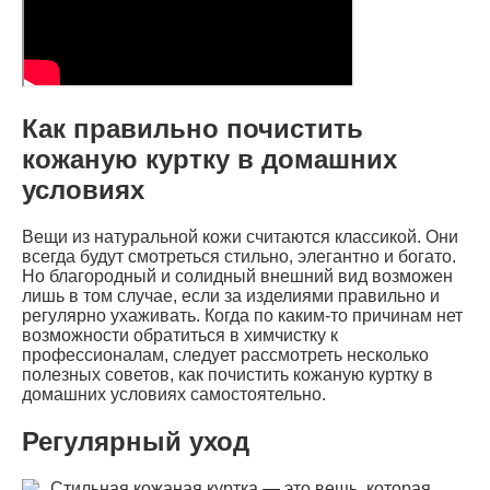
Как правильно почистить
кожаную куртку в домашних
условиях
Вещи из натуральной кожи считаются классикой. Они
всегда будут смотреться стильно, элегантно и богато.
Но благородный и солидный внешний вид возможен
лишь в том случае, если за изделиями правильно и
регулярно ухаживать. Когда по каким-то причинам нет
возможности обратиться в химчистку к
профессионалам, следует рассмотреть несколько
полезных советов, как почистить кожаную куртку в
домашних условиях самостоятельно.
Регулярный уход
Стильная кожаная куртка — это вещь, которая