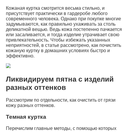
Кожаная куртка смотрится весьма стильно, и
присутствует практически в гардеробе любого
современного человека. Однако при покупке многие
задумываются, как правильно ухаживать за столь
деликатной вещью. Ведь кожа постепенно пачкается
или засаливается, и тогда изделие утрачивает свою
привлекательность. Чтобы избежать указанных
неприятностей, в статье рассмотрено, как почистить
кожаную куртку в домашних условиях быстро и
эффективно.
Ликвидируем пятна с изделий
разных оттенков
Рассмотрим по отдельности, как очистить от грязи
кожу разных оттенков.
Темная куртка
Перечислим главные методы, с помощью которых