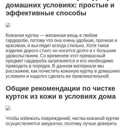
домашних условиях: простые и
эффективные способы
Кожаная куртка — желанная вещь в любом
гардеробе, потому что она очень удобная, прочная и
красивая, и выглядит всегда стильно. Хотя такое
изделие дорого стоит, но носится долго и с большим
удовольствием. Со временем этот прекрасный
предмет гардероба загрязняется и его необходимо
приводить в порядок. В данном материале мы
расскажем, как почистить кожаную куртку в домашних
условиях и надолго сделать ее привлекательной.
Общие рекомендации по чистке
курток из кожи в условиях дома
Чтобы избежать повреждений, чистка кожаной куртки
осуществляется аккуратно, поэтому лучше доверить